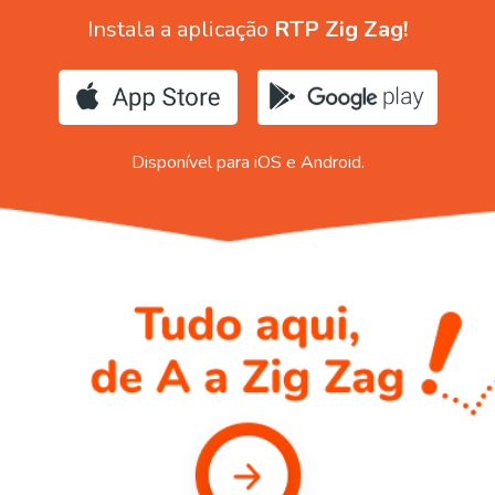
Instala a aplicação
RTP Zig Zag!
Disponível para iOS e Android.