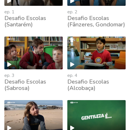
ep. 1
ep. 2
Desafio Escolas
Desafio Escolas
(Santarém)
(Fânzeres, Gondomar)
ep. 3
ep. 4
Desafio Escolas
Desafio Escolas
(Sabrosa)
(Alcobaça)