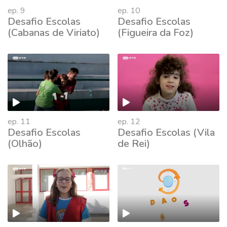
ep. 9
ep. 10
Desafio Escolas
Desafio Escolas
(Cabanas de Viriato)
(Figueira da Foz)
389472
ep. 11
ep. 12
Desafio Escolas
Desafio Escolas (Vila
(Olhão)
de Rei)