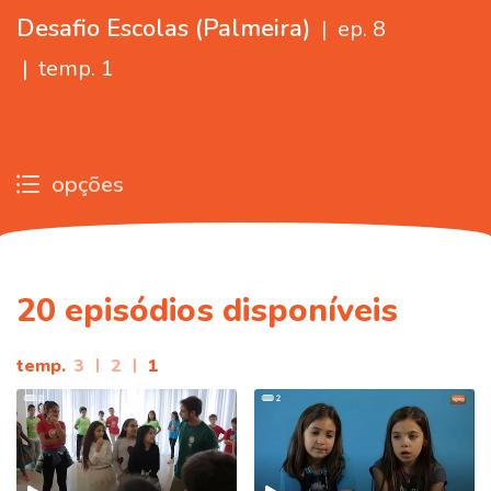
Desafio Escolas (Palmeira)
|
ep. 8
|
temp. 1
opções
20
episódios disponíveis
temp.
3
|
2
|
1