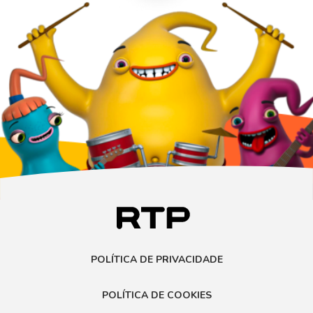
POLÍTICA DE PRIVACIDADE
POLÍTICA DE COOKIES