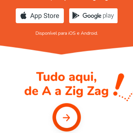
Disponível para iOS e Android.