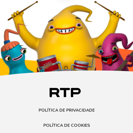
POLÍTICA DE PRIVACIDADE
POLÍTICA DE COOKIES