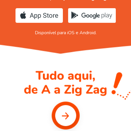
Disponível para iOS e Android.