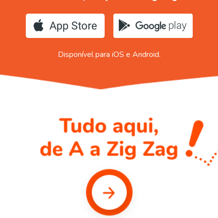
Disponível para iOS e Android.