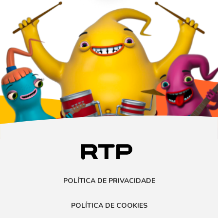
POLÍTICA DE PRIVACIDADE
POLÍTICA DE COOKIES