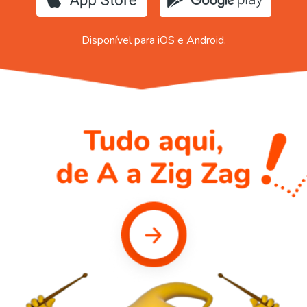
Disponível para iOS e Android.