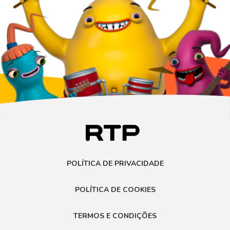
POLÍTICA DE PRIVACIDADE
POLÍTICA DE COOKIES
TERMOS E CONDIÇÕES