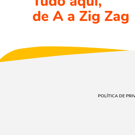
POLÍTICA DE PR