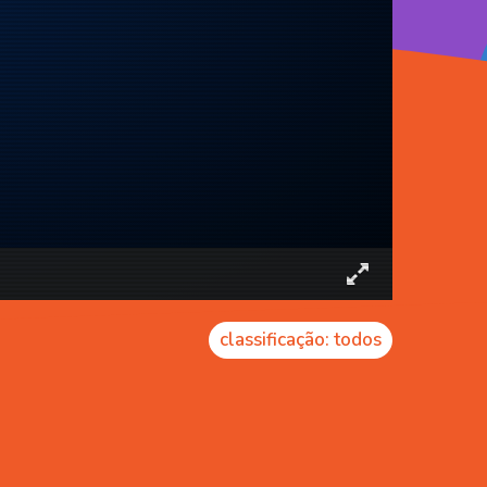
classificação: todos