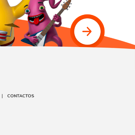
|
CONTACTOS