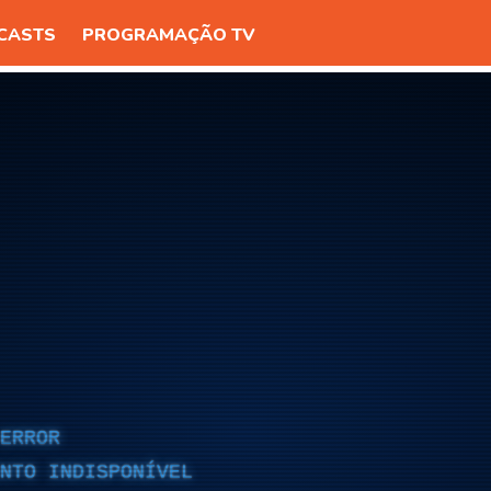
CASTS
PROGRAMAÇÃO TV
ERROR
NTO INDISPONÍVEL