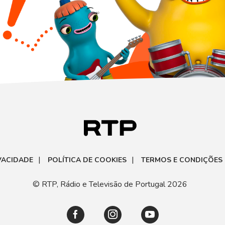
|
|
IVACIDADE
POLÍTICA DE COOKIES
TERMOS E CONDIÇÕES
© RTP, Rádio e Televisão de Portugal 2026