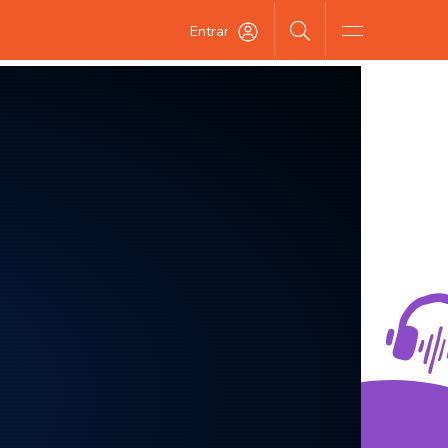
Entrar