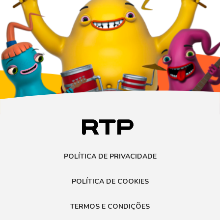
POLÍTICA DE PRIVACIDADE
POLÍTICA DE COOKIES
TERMOS E CONDIÇÕES