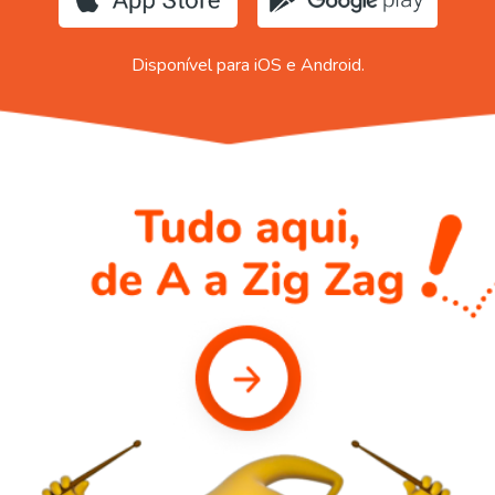
Disponível para iOS e Android.