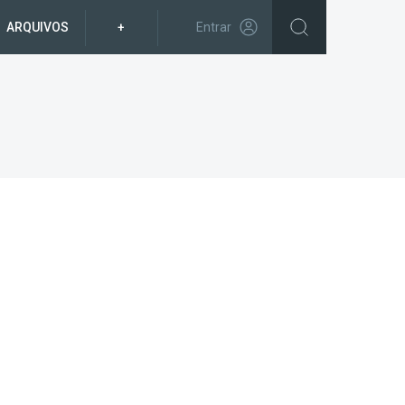
ARQUIVOS
+
Entrar