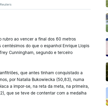
Reuters
 rubro ao vencer a final dos 60 metros
s centésimos do que o espanhol Enrique Llopis
Trey Cunningham, segundo e terceiro
 anfitriões, que antes tinham conquistado a
nos, por Natalia Bukowiecka (50,83), numa
laca a impor-se, na reta da meta, na primeira,
,02), que se teve de contentar com a medalha