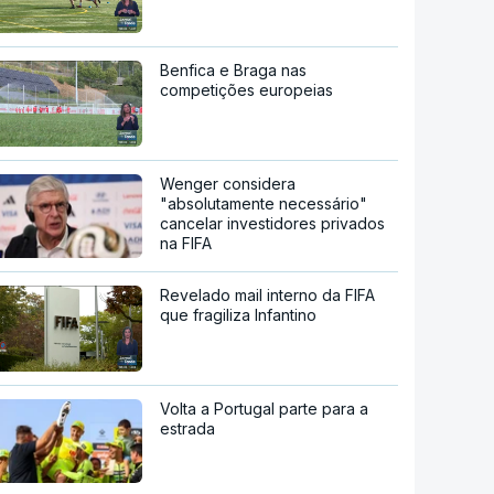
Benfica e Braga nas
competições europeias
Wenger considera
"absolutamente necessário"
cancelar investidores privados
na FIFA
Revelado mail interno da FIFA
que fragiliza Infantino
Volta a Portugal parte para a
estrada