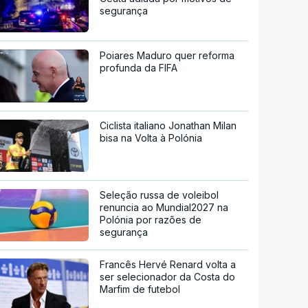
segurança
Poiares Maduro quer reforma
profunda da FIFA
Ciclista italiano Jonathan Milan
bisa na Volta à Polónia
Seleção russa de voleibol
renuncia ao Mundial2027 na
Polónia por razões de
segurança
Francês Hervé Renard volta a
ser selecionador da Costa do
Marfim de futebol