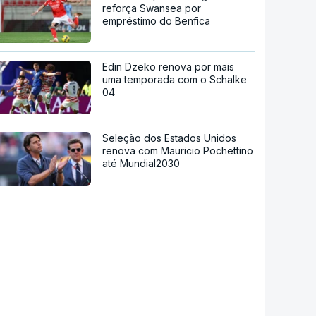
reforça Swansea por
empréstimo do Benfica
Edin Dzeko renova por mais
uma temporada com o Schalke
04
Seleção dos Estados Unidos
renova com Mauricio Pochettino
até Mundial2030