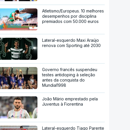
Atletismo/Europeus. 10 melhores
desempenhos por disciplina
premiados com 50.000 euros
Lateral-esquerdo Maxi Araújo
renova com Sporting até 2030
Governo francês suspendeu
testes antidoping à seleção
antes da conquista do
Mundial1998
João Mário emprestado pela
Juventus à Fiorentina
Lateral-esquerdo Tiago Parente