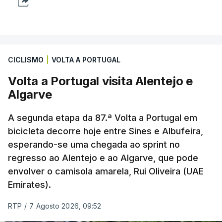
CICLISMO
|
VOLTA A PORTUGAL
Volta a Portugal visita Alentejo e
Algarve
A segunda etapa da 87.ª Volta a Portugal em
bicicleta decorre hoje entre Sines e Albufeira,
esperando-se uma chegada ao sprint no
regresso ao Alentejo e ao Algarve, que pode
envolver o camisola amarela, Rui Oliveira (UAE
Emirates).
RTP
/
7 Agosto 2026, 09:52