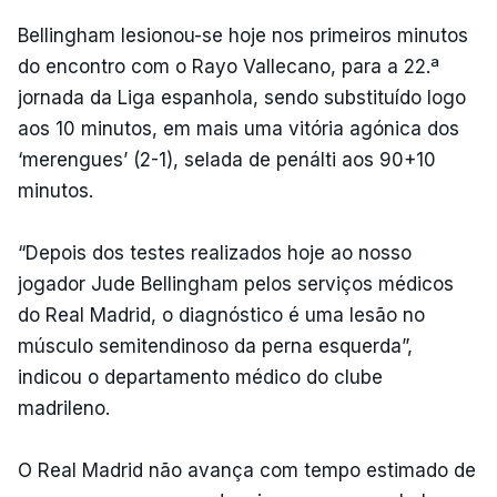
Bellingham lesionou-se hoje nos primeiros minutos
do encontro com o Rayo Vallecano, para a 22.ª
jornada da Liga espanhola, sendo substituído logo
aos 10 minutos, em mais uma vitória agónica dos
‘merengues’ (2-1), selada de penálti aos 90+10
minutos.
“Depois dos testes realizados hoje ao nosso
jogador Jude Bellingham pelos serviços médicos
do Real Madrid, o diagnóstico é uma lesão no
músculo semitendinoso da perna esquerda”,
indicou o departamento médico do clube
madrileno.
O Real Madrid não avança com tempo estimado de