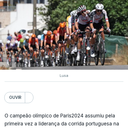
Lusa
OUVIR
O campeão olímpico de Paris2024 assumiu pela
primeira vez a liderança da corrida portuguesa na