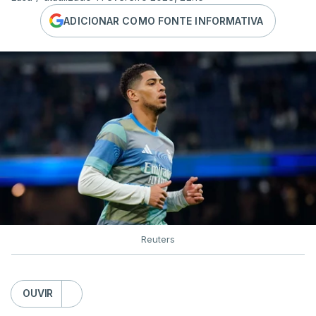
ADICIONAR COMO FONTE INFORMATIVA
Reuters
OUVIR