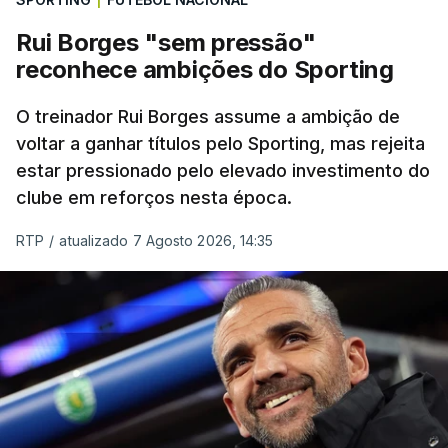
Rui Borges "sem pressão"
reconhece ambições do Sporting
O treinador Rui Borges assume a ambição de
voltar a ganhar títulos pelo Sporting, mas rejeita
estar pressionado pelo elevado investimento do
clube em reforços nesta época.
RTP
/
atualizado 7 Agosto 2026, 14:35