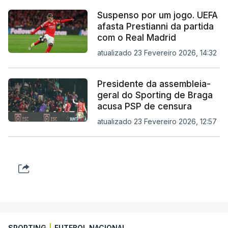
Suspenso por um jogo. UEFA
afasta Prestianni da partida
com o Real Madrid
atualizado 23 Fevereiro 2026, 14:32
Presidente da assembleia-
geral do Sporting de Braga
acusa PSP de censura
atualizado 23 Fevereiro 2026, 12:57
SPORTING
|
FUTEBOL NACIONAL