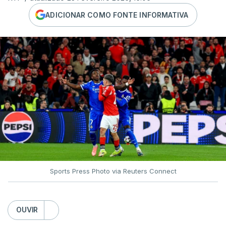
ADICIONAR COMO FONTE INFORMATIVA
Sports Press Photo via Reuters Connect
OUVIR