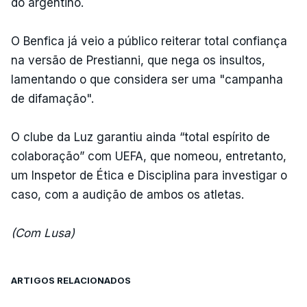
do argentino.
O Benfica já veio a público reiterar total confiança
na versão de Prestianni, que nega os insultos,
lamentando o que considera ser uma "campanha
de difamação".
O clube da Luz garantiu ainda “total espírito de
colaboração” com UEFA, que nomeou, entretanto,
um Inspetor de Ética e Disciplina para investigar o
caso, com a audição de ambos os atletas.
(Com Lusa)
ARTIGOS RELACIONADOS