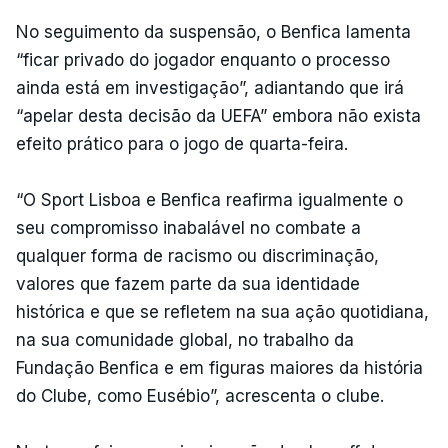
No seguimento da suspensão, o Benfica lamenta
“ficar privado do jogador enquanto o processo
ainda está em investigação”, adiantando que irá
“apelar desta decisão da UEFA” embora não exista
efeito prático para o jogo de quarta-feira.
“O Sport Lisboa e Benfica reafirma igualmente o
seu compromisso inabalável no combate a
qualquer forma de racismo ou discriminação,
valores que fazem parte da sua identidade
histórica e que se refletem na sua ação quotidiana,
na sua comunidade global, no trabalho da
Fundação Benfica e em figuras maiores da história
do Clube, como Eusébio”, acrescenta o clube.