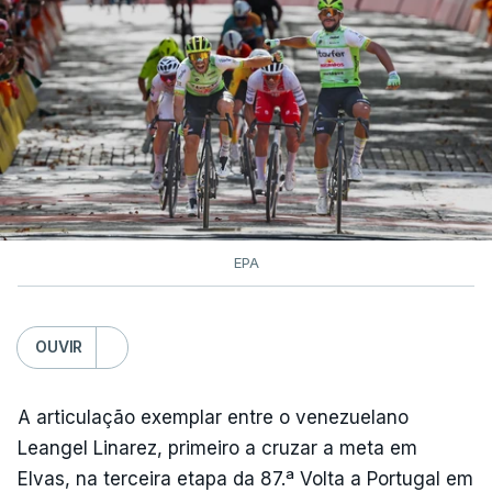
EPA
OUVIR
A articulação exemplar entre o venezuelano
Leangel Linarez, primeiro a cruzar a meta em
Elvas, na terceira etapa da 87.ª Volta a Portugal em