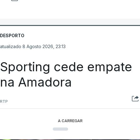
DESPORTO
atualizado 8 Agosto 2026, 23:13
Sporting cede empate
na Amadora
RTP
A CARREGAR