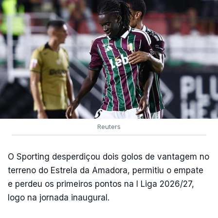
Reuters
O Sporting desperdiçou dois golos de vantagem no
terreno do Estrela da Amadora, permitiu o empate
e perdeu os primeiros pontos na I Liga 2026/27,
logo na jornada inaugural.