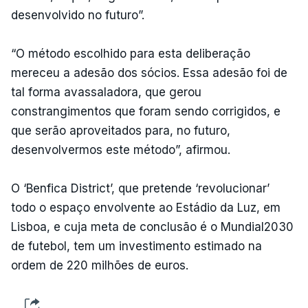
desenvolvido no futuro”.
“O método escolhido para esta deliberação
mereceu a adesão dos sócios. Essa adesão foi de
tal forma avassaladora, que gerou
constrangimentos que foram sendo corrigidos, e
que serão aproveitados para, no futuro,
desenvolvermos este método”, afirmou.
O ‘Benfica District’, que pretende ‘revolucionar’
todo o espaço envolvente ao Estádio da Luz, em
Lisboa, e cuja meta de conclusão é o Mundial2030
de futebol, tem um investimento estimado na
ordem de 220 milhões de euros.