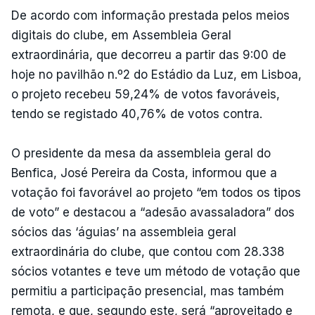
De acordo com informação prestada pelos meios
digitais do clube, em Assembleia Geral
extraordinária, que decorreu a partir das 9:00 de
hoje no pavilhão n.º2 do Estádio da Luz, em Lisboa,
o projeto recebeu 59,24% de votos favoráveis,
tendo se registado 40,76% de votos contra.
O presidente da mesa da assembleia geral do
Benfica, José Pereira da Costa, informou que a
votação foi favorável ao projeto “em todos os tipos
de voto” e destacou a “adesão avassaladora” dos
sócios das ‘águias’ na assembleia geral
extraordinária do clube, que contou com 28.338
sócios votantes e teve um método de votação que
permitiu a participação presencial, mas também
remota, e que, segundo este, será “aproveitado e