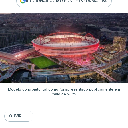
ADICIONAR COMO FONTE INFORMATIVA
Modelo do projeto, tal como foi apresentado publicamente em
maio de 2025
OUVIR