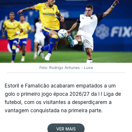
Foto: Rodrigo Antunes - Lusa
Estoril e Famalicão acabaram empatados a um
golo o primeiro jogo época 2026/27 da I I Liga de
futebol, com os visitantes a desperdiçarem a
vantagem conquistada na primeira parte.
VER MAIS