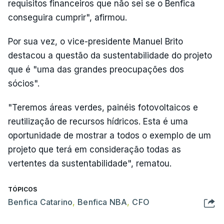
requisitos financeiros que não sei se o Benfica
conseguira cumprir", afirmou.
Por sua vez, o vice-presidente Manuel Brito
destacou a questão da sustentabilidade do projeto
que é "uma das grandes preocupações dos
sócios".
"Teremos áreas verdes, painéis fotovoltaicos e
reutilização de recursos hídricos. Esta é uma
oportunidade de mostrar a todos o exemplo de um
projeto que terá em consideração todas as
vertentes da sustentabilidade", rematou.
TÓPICOS
Benfica Catarino
,
Benfica NBA
,
CFO