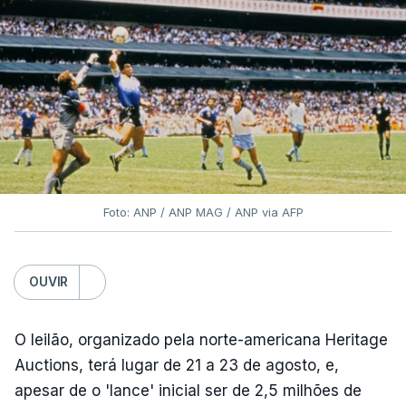
Foto: ANP / ANP MAG / ANP via AFP
OUVIR
O leilão, organizado pela norte-americana Heritage
Auctions, terá lugar de 21 a 23 de agosto, e,
apesar de o 'lance' inicial ser de 2,5 milhões de