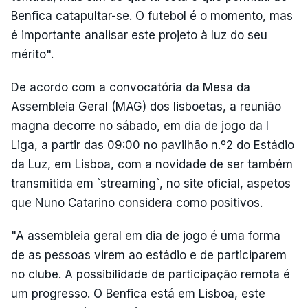
Benfica catapultar-se. O futebol é o momento, mas
é importante analisar este projeto à luz do seu
mérito".
De acordo com a convocatória da Mesa da
Assembleia Geral (MAG) dos lisboetas, a reunião
magna decorre no sábado, em dia de jogo da I
Liga, a partir das 09:00 no pavilhão n.º2 do Estádio
da Luz, em Lisboa, com a novidade de ser também
transmitida em `streaming`, no site oficial, aspetos
que Nuno Catarino considera como positivos.
"A assembleia geral em dia de jogo é uma forma
de as pessoas virem ao estádio e de participarem
no clube. A possibilidade de participação remota é
um progresso. O Benfica está em Lisboa, este