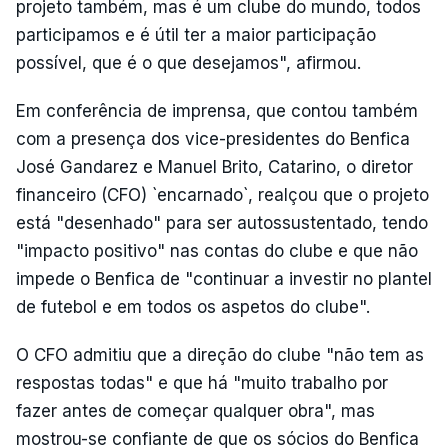
projeto também, mas é um clube do mundo, todos
participamos e é útil ter a maior participação
possível, que é o que desejamos", afirmou.
Em conferência de imprensa, que contou também
com a presença dos vice-presidentes do Benfica
José Gandarez e Manuel Brito, Catarino, o diretor
financeiro (CFO) `encarnado`, realçou que o projeto
está "desenhado" para ser autossustentado, tendo
"impacto positivo" nas contas do clube e que não
impede o Benfica de "continuar a investir no plantel
de futebol e em todos os aspetos do clube".
O CFO admitiu que a direção do clube "não tem as
respostas todas" e que há "muito trabalho por
fazer antes de começar qualquer obra", mas
mostrou-se confiante de que os sócios do Benfica