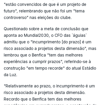
"estão convencidos de que é um projeto de
futuro", relembrando que não foi um "tema
controverso" nas eleições do clube.
Questionado sobre a meta de conclusão que
aponta ao Mundial2030, o CFO das `águias`
admitiu que o "incumprimento [do prazo] é um
risco associado a projetos desta dimensão", mas
lembrou que o Benfica "tem das melhores
experiências a cumprir prazos", referindo-se à
construção "em tempo recorde" do atual Estádio
da Luz.
"Relativamente ao prazo, o incumprimento é um
risco associado a projetos desta dimensão.
Recordo que o Benfica tem das melhores