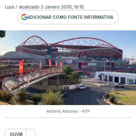
Lusa
/
atualizado 2 Janeiro 2026, 19:16
ADICIONAR COMO FONTE INFORMATIVA
António Antunes - RTP
OUVIR