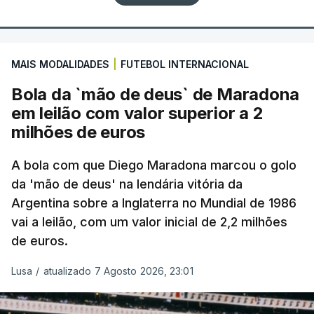
MAIS MODALIDADES
|
FUTEBOL INTERNACIONAL
Bola da `mão de deus` de Maradona
em leilão com valor superior a 2
milhões de euros
A bola com que Diego Maradona marcou o golo
da 'mão de deus' na lendária vitória da
Argentina sobre a Inglaterra no Mundial de 1986
vai a leilão, com um valor inicial de 2,2 milhões
de euros.
Lusa
/
atualizado 7 Agosto 2026, 23:01