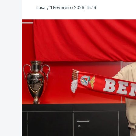
Lusa
/
1 Fevereiro 2026, 15:19