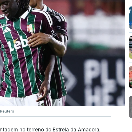
Reuters
antagem no terreno do Estrela da Amadora,