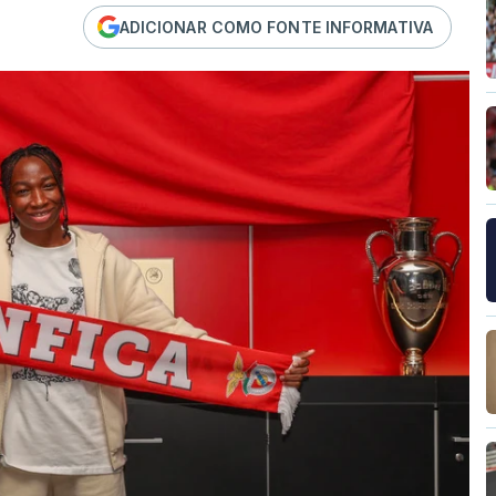
ADICIONAR COMO FONTE INFORMATIVA