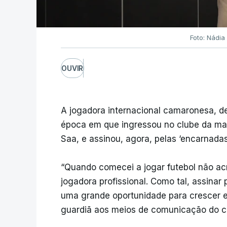
Foto: Nádia
OUVIR
A jogadora internacional camaronesa, d
época em que ingressou no clube da mar
Saa, e assinou, agora, pelas ‘encarnadas
“Quando comecei a jogar futebol não acr
jogadora profissional. Como tal, assinar
uma grande oportunidade para crescer e 
guardiã aos meios de comunicação do c