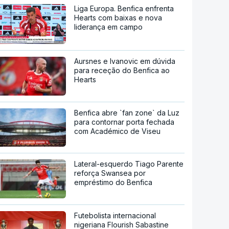
Liga Europa. Benfica enfrenta
Hearts com baixas e nova
liderança em campo
Aursnes e Ivanovic em dúvida
para receção do Benfica ao
Hearts
Benfica abre `fan zone` da Luz
para contornar porta fechada
com Académico de Viseu
Lateral-esquerdo Tiago Parente
reforça Swansea por
empréstimo do Benfica
Futebolista internacional
nigeriana Flourish Sabastine