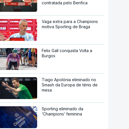
contratada pelo Benfica
Vaga extra para a Champions
motiva Sporting de Braga
Felix Gall conquista Volta a
Burgos
Tiago Apolónia eliminado no
Smash da Europa de ténis de
mesa
Sporting eliminado da
‘Champions’ feminina