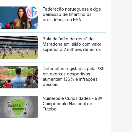
Federação norueguesa exige
demissão de Infantino da
presidência da FIFA
Bola da `mão de deus` de
Maradona em leilão com valor
superior a 2 milhões de euros
Detenções registadas pela PSP
em eventos desportivos
aumentam 136% e infrações
descem
Números e Curiosidades - 93º
Campeonato Nacional de
Futebol