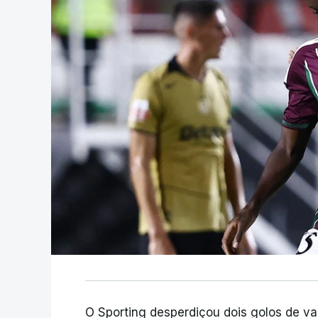
O Sporting desperdiçou dois golos de v