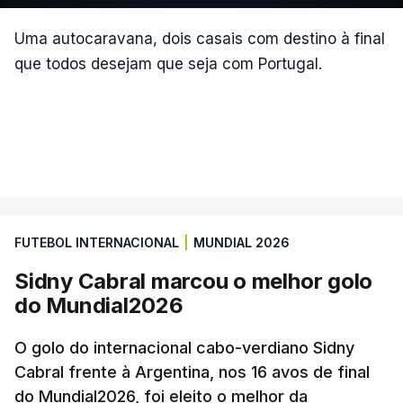
Uma autocaravana, dois casais com destino à final
que todos desejam que seja com Portugal.
FUTEBOL INTERNACIONAL
|
MUNDIAL 2026
Sidny Cabral marcou o melhor golo
do Mundial2026
O golo do internacional cabo-verdiano Sidny
Cabral frente à Argentina, nos 16 avos de final
do Mundial2026, foi eleito o melhor da