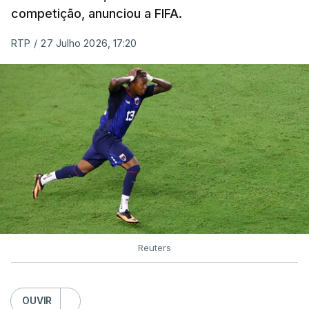
competição, anunciou a FIFA.
RTP
/
27 Julho 2026, 17:20
Reuters
OUVIR