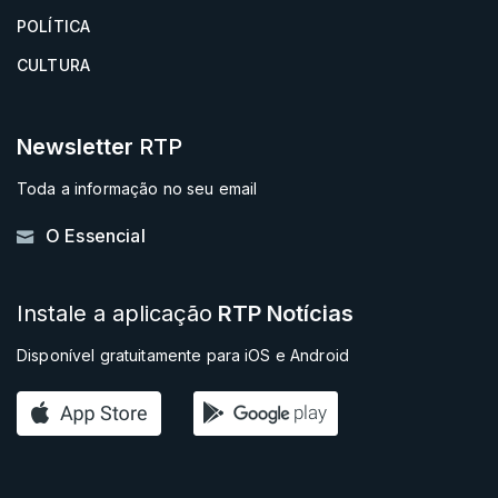
POLÍTICA
CULTURA
Newsletter
RTP
Toda a informação no seu email
O Essencial
Instale a aplicação
RTP Notícias
Disponível gratuitamente para iOS e Android