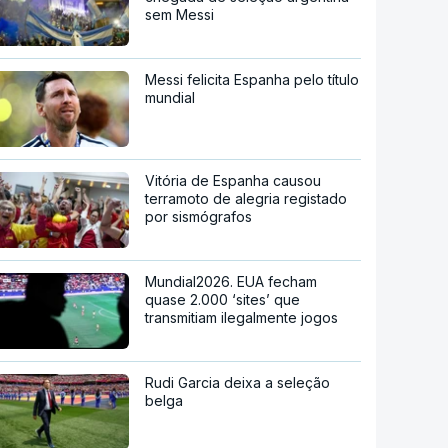
sem Messi
Messi felicita Espanha pelo título
mundial
Vitória de Espanha causou
terramoto de alegria registado
por sismógrafos
Mundial2026. EUA fecham
quase 2.000 ‘sites’ que
transmitiam ilegalmente jogos
Rudi Garcia deixa a seleção
belga