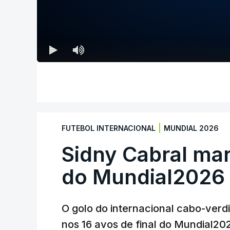
|
FUTEBOL INTERNACIONAL
MUNDIAL 2026
Sidny Cabral ma
do Mundial2026
O golo do internacional cabo-verd
nos 16 avos de final do Mundial202