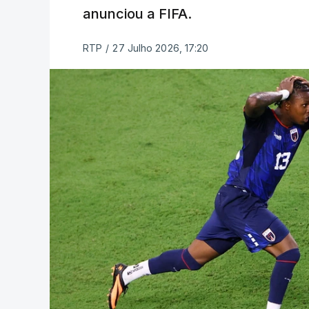
anunciou a FIFA.
RTP
/
27 Julho 2026, 17:20