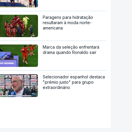
Paragens para hidratação
resultaram à moda norte-
americana
Marca da seleção enfrentará
drama quando Ronaldo sair
Selecionador espanhol destaca
"prémio justo" para grupo
extraordinário