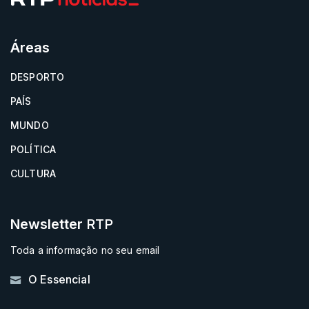
Áreas
DESPORTO
PAÍS
MUNDO
POLÍTICA
CULTURA
Newsletter
RTP
Toda a informação no seu email
O Essencial