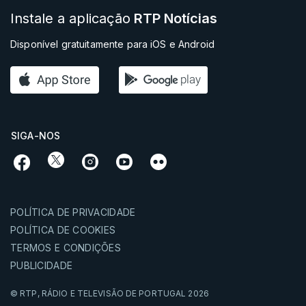
Instale a aplicação
RTP Notícias
Disponível gratuitamente para iOS e Android
SIGA-NOS
POLÍTICA DE PRIVACIDADE
POLÍTICA DE COOKIES
TERMOS E CONDIÇÕES
PUBLICIDADE
© RTP,
RÁDIO E TELEVISÃO DE PORTUGAL
2026