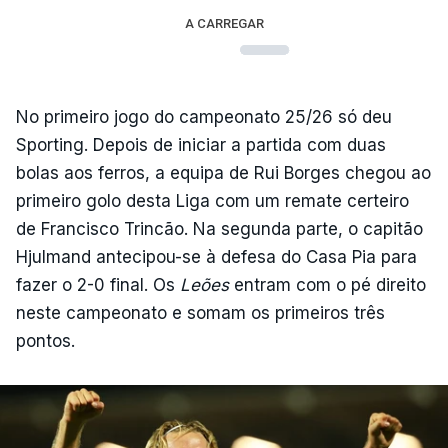
A CARREGAR
No primeiro jogo do campeonato 25/26 só deu
Sporting. Depois de iniciar a partida com duas
bolas aos ferros, a equipa de Rui Borges chegou ao
primeiro golo desta Liga com um remate certeiro
de Francisco Trincão. Na segunda parte, o capitão
Hjulmand antecipou-se à defesa do Casa Pia para
fazer o 2-0 final. Os
Leões
entram com o pé direito
neste campeonato e somam os primeiros três
pontos.