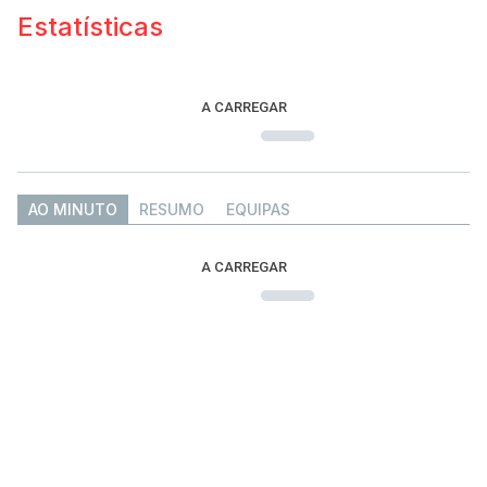
Estatísticas
A CARREGAR
AO MINUTO
RESUMO
EQUIPAS
A CARREGAR