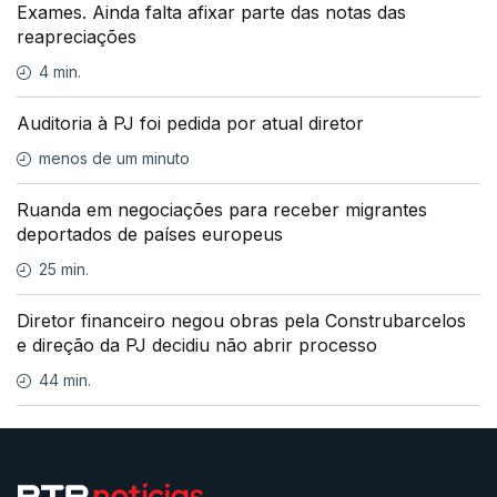
Exames. Ainda falta afixar parte das notas das
reapreciações
4 min.
Auditoria à PJ foi pedida por atual diretor
menos de um minuto
Ruanda em negociações para receber migrantes
deportados de países europeus
25 min.
Diretor financeiro negou obras pela Construbarcelos
e direção da PJ decidiu não abrir processo
44 min.