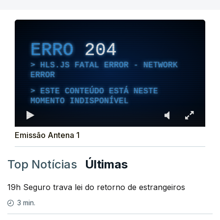
ERRO
204
HLS.JS FATAL ERROR - NETWORK
ERROR
ESTE CONTEÚDO ESTÁ NESTE
MOMENTO INDISPONÍVEL
Emissão Antena 1
Top Notícias
Últimas
19h Seguro trava lei do retorno de estrangeiros
3 min.