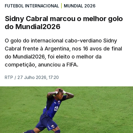
FUTEBOL INTERNACIONAL
|
MUNDIAL 2026
Sidny Cabral marcou o melhor golo
do Mundial2026
O golo do internacional cabo-verdiano Sidny
Cabral frente à Argentina, nos 16 avos de final
do Mundial2026, foi eleito o melhor da
competição, anunciou a FIFA.
RTP
/
27 Julho 2026, 17:20