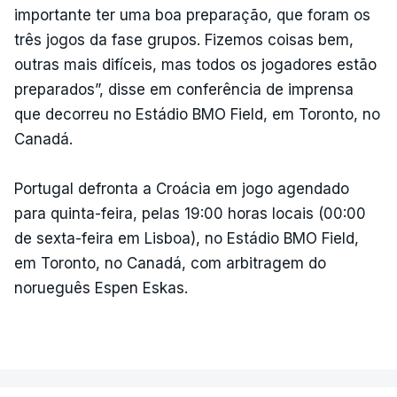
importante ter uma boa preparação, que foram os
três jogos da fase grupos. Fizemos coisas bem,
outras mais difíceis, mas todos os jogadores estão
preparados”, disse em conferência de imprensa
que decorreu no Estádio BMO Field, em Toronto, no
Canadá.
Portugal defronta a Croácia em jogo agendado
para quinta-feira, pelas 19:00 horas locais (00:00
de sexta-feira em Lisboa), no Estádio BMO Field,
em Toronto, no Canadá, com arbitragem do
norueguês Espen Eskas.