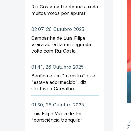
Rui Costa na frente mas ainda
muitos votos por apurar
02:07, 26 Outubro 2025
Campanha de Luís Filipe
Vieira acredita em segunda
volta com Rui Costa
01:41, 26 Outubro 2025
Benfica é um "monstro" que
"estava adormecido", diz
Cristóvão Carvalho
01:30, 26 Outubro 2025
Luís Filipe Vieira diz ter
"consciência tranquila"
O