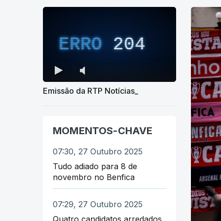
ERRO
204
Emissão da RTP Notícias_
MOMENTOS-CHAVE
07:30, 27 Outubro 2025
Tudo adiado para 8 de
novembro no Benfica
07:29, 27 Outubro 2025
Quatro candidatos arredados