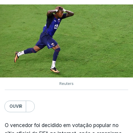
Reuters
OUVIR
O vencedor foi decidido em votação popular no