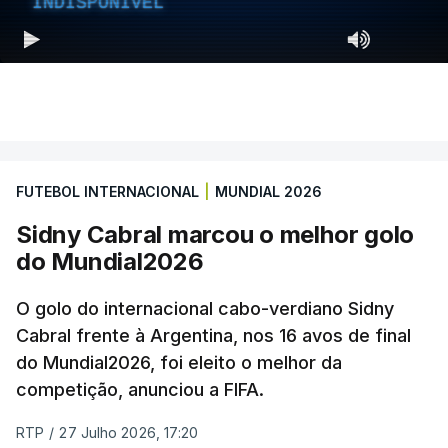
INDISPONÍVEL
FUTEBOL INTERNACIONAL
|
MUNDIAL 2026
Sidny Cabral marcou o melhor golo
do Mundial2026
O golo do internacional cabo-verdiano Sidny
Cabral frente à Argentina, nos 16 avos de final
do Mundial2026, foi eleito o melhor da
competição, anunciou a FIFA.
RTP
/
27 Julho 2026, 17:20