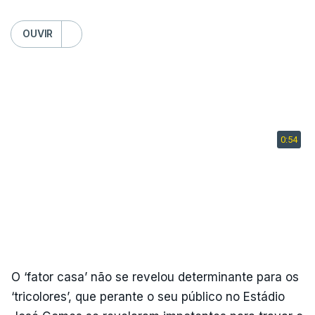
OUVIR
O ‘fator casa’ não se revelou determinante para os
‘tricolores’, que perante o seu público no Estádio