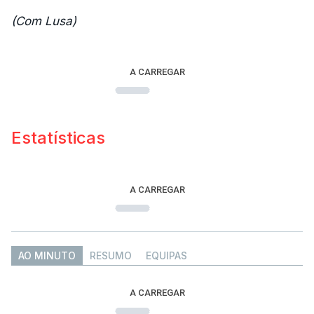
(Com Lusa)
A CARREGAR
Estatísticas
A CARREGAR
AO MINUTO
RESUMO
EQUIPAS
A CARREGAR