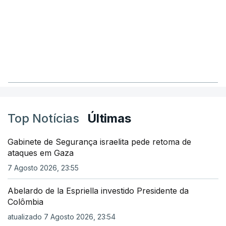
Top Notícias
Últimas
Gabinete de Segurança israelita pede retoma de
ataques em Gaza
7 Agosto 2026, 23:55
Abelardo de la Espriella investido Presidente da
Colômbia
atualizado 7 Agosto 2026, 23:54