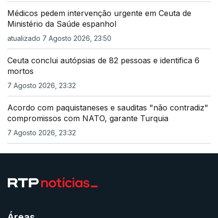
Médicos pedem intervenção urgente em Ceuta de
Ministério da Saúde espanhol
atualizado 7 Agosto 2026, 23:50
Ceuta conclui autópsias de 82 pessoas e identifica 6
mortos
7 Agosto 2026, 23:32
Acordo com paquistaneses e sauditas "não contradiz"
compromissos com NATO, garante Turquia
7 Agosto 2026, 23:32
Áreas