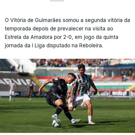
O Vitória de Guimarães somou a segunda vitória da
temporada depois de prevalecer na visita ao
Estrela da Amadora por 2-0, em jogo da quinta
jornada da I Liga disputado na Reboleira.