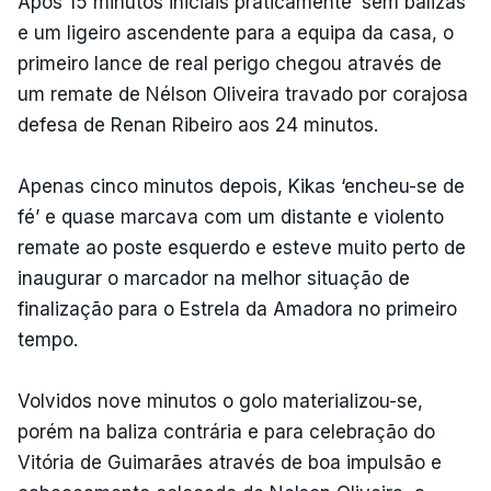
Após 15 minutos iniciais praticamente ‘sem balizas’
e um ligeiro ascendente para a equipa da casa, o
primeiro lance de real perigo chegou através de
um remate de Nélson Oliveira travado por corajosa
defesa de Renan Ribeiro aos 24 minutos.
Apenas cinco minutos depois, Kikas ‘encheu-se de
fé’ e quase marcava com um distante e violento
remate ao poste esquerdo e esteve muito perto de
inaugurar o marcador na melhor situação de
finalização para o Estrela da Amadora no primeiro
tempo.
Volvidos nove minutos o golo materializou-se,
porém na baliza contrária e para celebração do
Vitória de Guimarães através de boa impulsão e