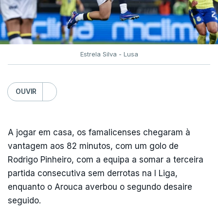
Estrela Silva - Lusa
OUVIR
A jogar em casa, os famalicenses chegaram à
vantagem aos 82 minutos, com um golo de
Rodrigo Pinheiro, com a equipa a somar a terceira
partida consecutiva sem derrotas na I Liga,
enquanto o Arouca averbou o segundo desaire
seguido.