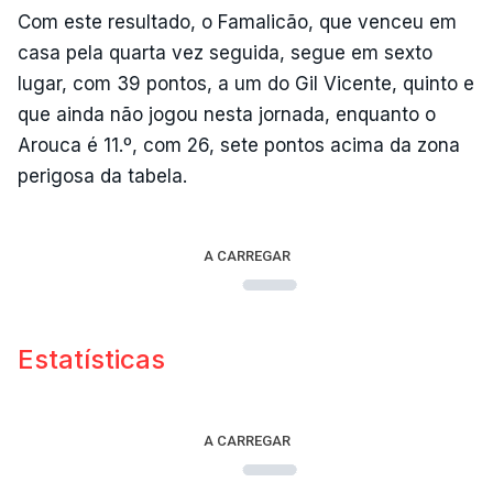
Com este resultado, o Famalicão, que venceu em
casa pela quarta vez seguida, segue em sexto
lugar, com 39 pontos, a um do Gil Vicente, quinto e
que ainda não jogou nesta jornada, enquanto o
Arouca é 11.º, com 26, sete pontos acima da zona
perigosa da tabela.
A CARREGAR
Estatísticas
A CARREGAR