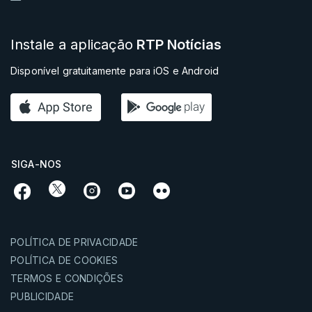
Instale a aplicação
RTP Notícias
Disponível gratuitamente para iOS e Android
SIGA-NOS
POLÍTICA DE PRIVACIDADE
POLÍTICA DE COOKIES
TERMOS E CONDIÇÕES
PUBLICIDADE