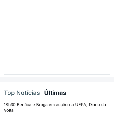
Top Notícias
Últimas
18h30 Benfica e Braga em acção na UEFA, Diário da
Volta