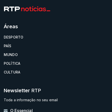
Áreas
DESPORTO
PAÍS
MUNDO
POLÍTICA
CULTURA
Newsletter
RTP
Toda a informação no seu email
O Essencial