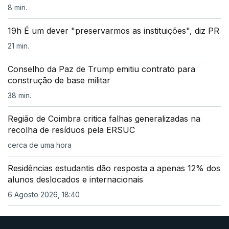
8 min.
19h É um dever "preservarmos as instituições", diz PR
21 min.
Conselho da Paz de Trump emitiu contrato para
construção de base militar
38 min.
Região de Coimbra critica falhas generalizadas na
recolha de resíduos pela ERSUC
cerca de uma hora
Residências estudantis dão resposta a apenas 12% dos
alunos deslocados e internacionais
6 Agosto 2026, 18:40