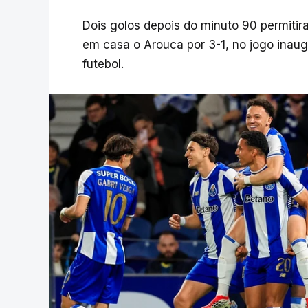
Dois golos depois do minuto 90 permitira
em casa o Arouca por 3-1, no jogo inaugu
futebol.