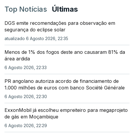
Top Notícias
Últimas
DGS emite recomendações para observação em
segurança do eclipse solar
atualizado 6 Agosto 2026, 22:35
Menos de 1% dos fogos deste ano causaram 81% da
área ardida
6 Agosto 2026, 22:33
PR angolano autoriza acordo de financiamento de
1.000 milhões de euros com banco Société Générale
6 Agosto 2026, 22:30
ExxonMobil já escolheu empreiteiro para megaprojeto
de gás em Moçambique
6 Agosto 2026, 22:29