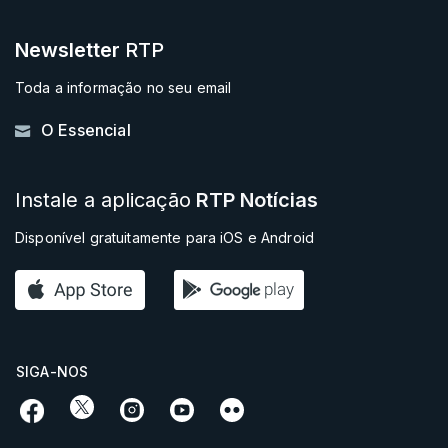
Newsletter
RTP
Toda a informação no seu email
O Essencial
Instale a aplicação
RTP Notícias
Disponível gratuitamente para iOS e Android
SIGA-NOS