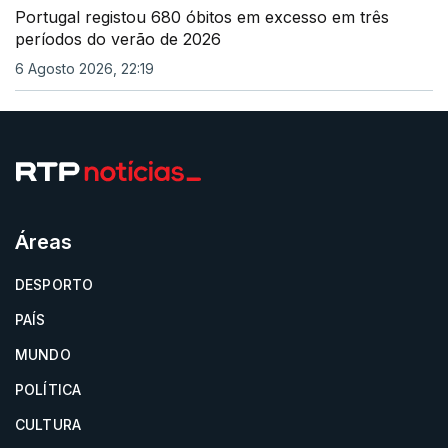
Portugal registou 680 óbitos em excesso em três
períodos do verão de 2026
6 Agosto 2026, 22:19
Áreas
DESPORTO
PAÍS
MUNDO
POLÍTICA
CULTURA