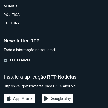
MUNDO
POLÍTICA
CULTURA
Newsletter
RTP
Toda a informação no seu email
O Essencial
Instale a aplicação
RTP Notícias
Disponível gratuitamente para iOS e Android