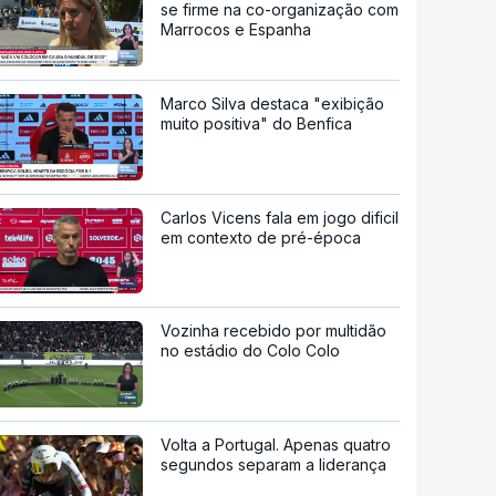
se firme na co-organização com
Marrocos e Espanha
Marco Silva destaca "exibição
muito positiva" do Benfica
Carlos Vicens fala em jogo dificil
em contexto de pré-época
Vozinha recebido por multidão
no estádio do Colo Colo
Volta a Portugal. Apenas quatro
segundos separam a liderança