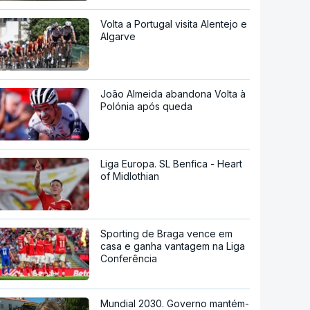
Volta a Portugal visita Alentejo e
Algarve
João Almeida abandona Volta à
Polónia após queda
Liga Europa. SL Benfica - Heart
of Midlothian
Sporting de Braga vence em
casa e ganha vantagem na Liga
Conferência
Mundial 2030. Governo mantém-