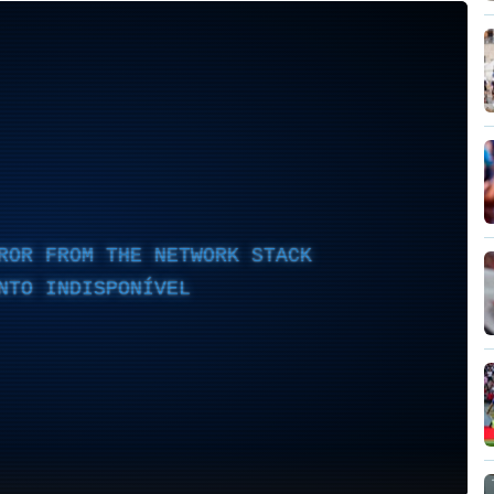
ROR FROM THE NETWORK STACK
NTO INDISPONÍVEL