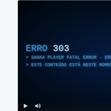
ERRO
303
SHAKA PLAYER FATAL ERROR - ER
ESTE CONTEÚDO ESTÁ NESTE MOME