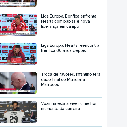
Liga Europa. Benfica enfrenta
Hearts com baixas e nova
liderança em campo
Liga Europa. Hearts reencontra
Benfica 60 anos depois
Troca de favores. Infantino terá
dado final do Mundial a
Marrocos
Vozinha está a viver o melhor
momento da carreira