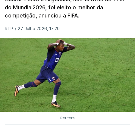
do Mundial2026, foi eleito o melhor da
competição, anunciou a FIFA.
RTP
/
27 Julho 2026, 17:20
Reuters