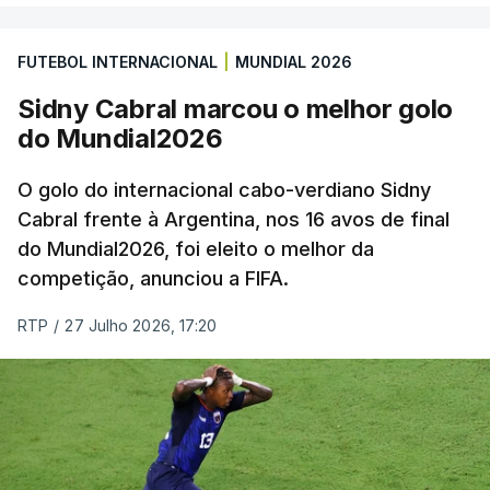
FUTEBOL INTERNACIONAL
|
MUNDIAL 2026
Sidny Cabral marcou o melhor golo
do Mundial2026
O golo do internacional cabo-verdiano Sidny
Cabral frente à Argentina, nos 16 avos de final
do Mundial2026, foi eleito o melhor da
competição, anunciou a FIFA.
RTP
/
27 Julho 2026, 17:20