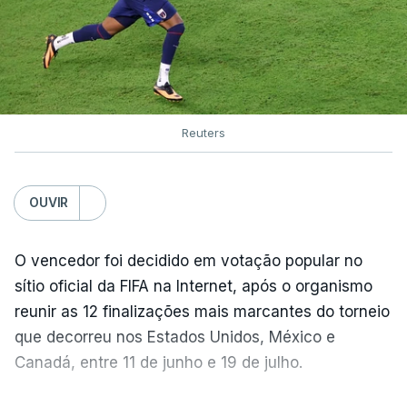
Reuters
OUVIR
O vencedor foi decidido em votação popular no
sítio oficial da FIFA na Internet, após o organismo
reunir as 12 finalizações mais marcantes do torneio
que decorreu nos Estados Unidos, México e
Canadá, entre 11 de junho e 19 de julho.