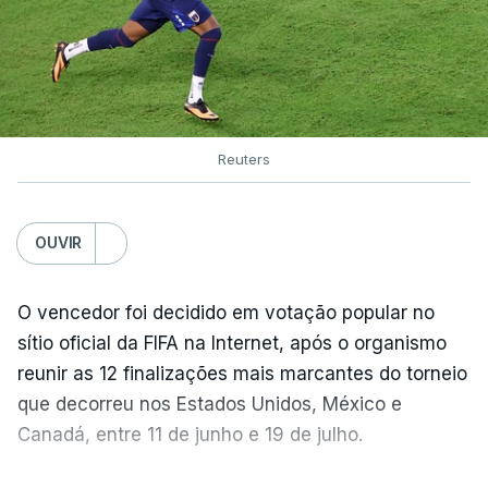
Reuters
OUVIR
O vencedor foi decidido em votação popular no
sítio oficial da FIFA na Internet, após o organismo
reunir as 12 finalizações mais marcantes do torneio
que decorreu nos Estados Unidos, México e
Canadá, entre 11 de junho e 19 de julho.