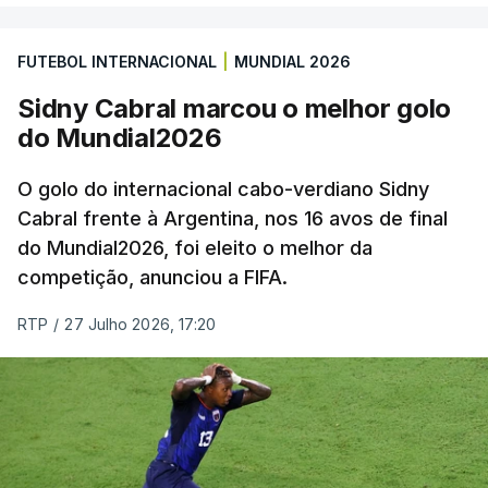
FUTEBOL INTERNACIONAL
|
MUNDIAL 2026
Sidny Cabral marcou o melhor golo
do Mundial2026
O golo do internacional cabo-verdiano Sidny
Cabral frente à Argentina, nos 16 avos de final
do Mundial2026, foi eleito o melhor da
competição, anunciou a FIFA.
RTP
/
27 Julho 2026, 17:20