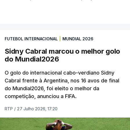
FUTEBOL INTERNACIONAL
|
MUNDIAL 2026
Sidny Cabral marcou o melhor golo
do Mundial2026
O golo do internacional cabo-verdiano Sidny
Cabral frente à Argentina, nos 16 avos de final
do Mundial2026, foi eleito o melhor da
competição, anunciou a FIFA.
RTP
/
27 Julho 2026, 17:20