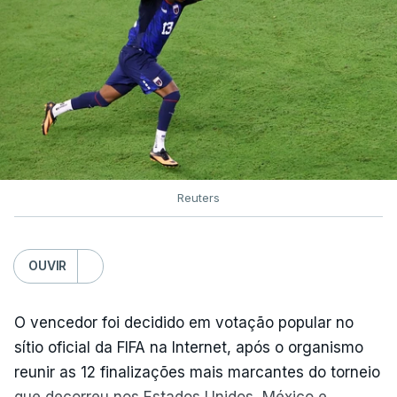
Reuters
OUVIR
O vencedor foi decidido em votação popular no
sítio oficial da FIFA na Internet, após o organismo
reunir as 12 finalizações mais marcantes do torneio
que decorreu nos Estados Unidos, México e