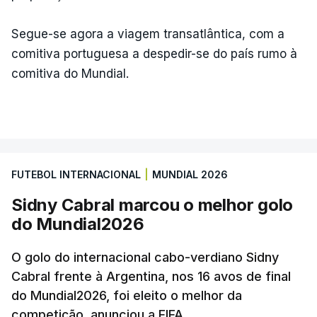
Segue-se agora a viagem transatlântica, com a
comitiva portuguesa a despedir-se do país rumo à
comitiva do Mundial.
FUTEBOL INTERNACIONAL
|
MUNDIAL 2026
Sidny Cabral marcou o melhor golo
do Mundial2026
O golo do internacional cabo-verdiano Sidny
Cabral frente à Argentina, nos 16 avos de final
do Mundial2026, foi eleito o melhor da
competição, anunciou a FIFA.