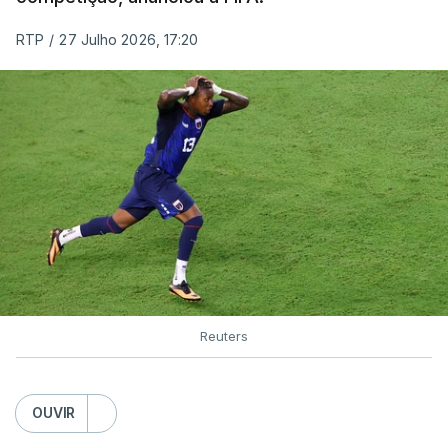
RTP
/
27 Julho 2026, 17:20
Reuters
OUVIR