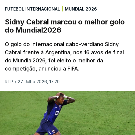
FUTEBOL INTERNACIONAL
|
MUNDIAL 2026
Sidny Cabral marcou o melhor golo
do Mundial2026
O golo do internacional cabo-verdiano Sidny
Cabral frente à Argentina, nos 16 avos de final
do Mundial2026, foi eleito o melhor da
competição, anunciou a FIFA.
RTP
/
27 Julho 2026, 17:20