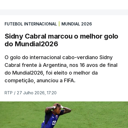
FUTEBOL INTERNACIONAL
|
MUNDIAL 2026
Sidny Cabral marcou o melhor golo
do Mundial2026
O golo do internacional cabo-verdiano Sidny
Cabral frente à Argentina, nos 16 avos de final
do Mundial2026, foi eleito o melhor da
competição, anunciou a FIFA.
RTP
/
27 Julho 2026, 17:20