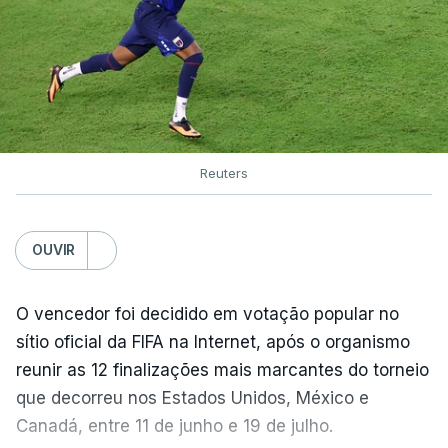
Reuters
OUVIR
O vencedor foi decidido em votação popular no
sítio oficial da FIFA na Internet, após o organismo
reunir as 12 finalizações mais marcantes do torneio
que decorreu nos Estados Unidos, México e
Canadá, entre 11 de junho e 19 de julho.