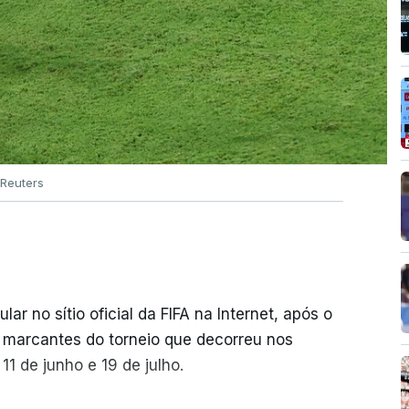
Reuters
r no sítio oficial da FIFA na Internet, após o
s marcantes do torneio que decorreu nos
1 de junho e 19 de julho.