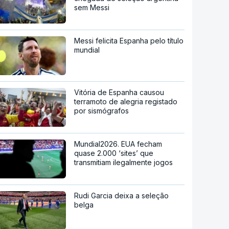
sem Messi
Messi felicita Espanha pelo título
mundial
Vitória de Espanha causou
terramoto de alegria registado
por sismógrafos
Mundial2026. EUA fecham
quase 2.000 ‘sites’ que
transmitiam ilegalmente jogos
Rudi Garcia deixa a seleção
belga