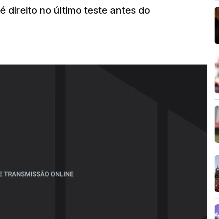
 direito no último teste antes do