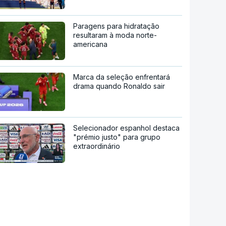
Paragens para hidratação
resultaram à moda norte-
americana
Marca da seleção enfrentará
drama quando Ronaldo sair
Selecionador espanhol destaca
"prémio justo" para grupo
extraordinário