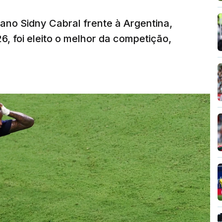
iano Sidny Cabral frente à Argentina,
6, foi eleito o melhor da competição,