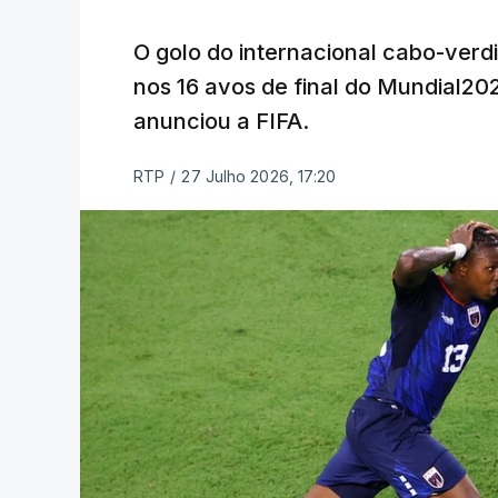
O golo do internacional cabo-verd
nos 16 avos de final do Mundial202
anunciou a FIFA.
RTP
/
27 Julho 2026, 17:20