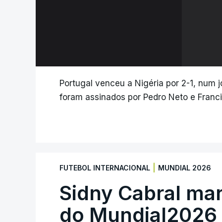
Portugal venceu a Nigéria por 2-1, num
foram assinados por Pedro Neto e Franc
|
FUTEBOL INTERNACIONAL
MUNDIAL 2026
Sidny Cabral ma
do Mundial2026