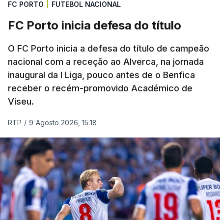
FC PORTO
|
FUTEBOL NACIONAL
FC Porto inicia defesa do título
O FC Porto inicia a defesa do título de campeão
nacional com a receção ao Alverca, na jornada
inaugural da I Liga, pouco antes de o Benfica
receber o recém-promovido Académico de
Viseu.
RTP
/
9 Agosto 2026, 15:18