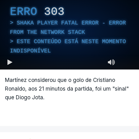
ERRO
303
SHAKA PLAYER FATAL ERROR - ERROR
FROM THE NETWORK STACK
ESTE CONTEÚDO ESTÁ NESTE MOMENTO
INDISPONÍVEL
Martínez considerou que o golo de Cristiano
Ronaldo, aos 21 minutos da partida, foi um "sinal"
que Diogo Jota.