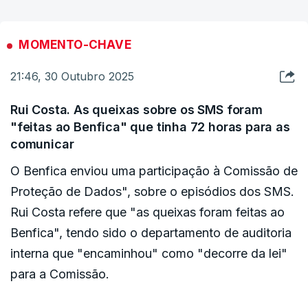
MOMENTO-CHAVE
21:46, 30 Outubro 2025
Rui Costa. As queixas sobre os SMS foram
"feitas ao Benfica" que tinha 72 horas para as
comunicar
O Benfica enviou uma participação à Comissão de
Proteção de Dados", sobre o episódios dos SMS.
Rui Costa refere que "as queixas foram feitas ao
Benfica", tendo sido o departamento de auditoria
interna que "encaminhou" como "decorre da lei"
para a Comissão.