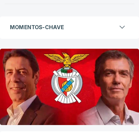
MOMENTOS-CHAVE