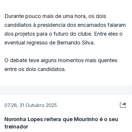
Durante pouco mais de uma hora, os dois
canddiatos à presidencia dos encarnados falaram
dos projetos para o futuro do clube. Entre eles o
eventual regresso de Bernando Silva.
O debate teve alguns momentos mais quentes
entre os dois candidatos.
07:26, 31 Outubro 2025
Noronha Lopes reitera que Mourinho é o seu
treinador