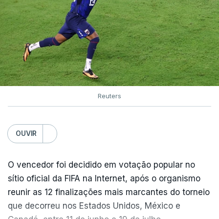
Reuters
OUVIR
O vencedor foi decidido em votação popular no
sítio oficial da FIFA na Internet, após o organismo
reunir as 12 finalizações mais marcantes do torneio
que decorreu nos Estados Unidos, México e