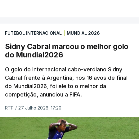
FUTEBOL INTERNACIONAL
|
MUNDIAL 2026
Sidny Cabral marcou o melhor golo
do Mundial2026
O golo do internacional cabo-verdiano Sidny
Cabral frente à Argentina, nos 16 avos de final
do Mundial2026, foi eleito o melhor da
competição, anunciou a FIFA.
RTP
/
27 Julho 2026, 17:20