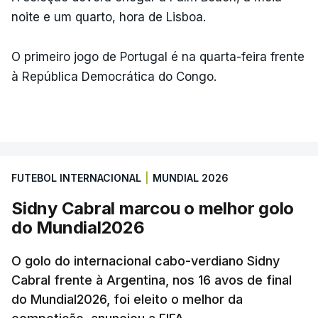
noite e um quarto, hora de Lisboa.
O primeiro jogo de Portugal é na quarta-feira frente
à República Democrática do Congo.
FUTEBOL INTERNACIONAL
|
MUNDIAL 2026
Sidny Cabral marcou o melhor golo
do Mundial2026
O golo do internacional cabo-verdiano Sidny
Cabral frente à Argentina, nos 16 avos de final
do Mundial2026, foi eleito o melhor da