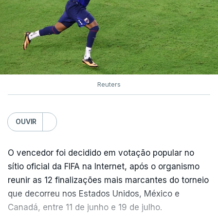
Reuters
OUVIR
O vencedor foi decidido em votação popular no
sítio oficial da FIFA na Internet, após o organismo
reunir as 12 finalizações mais marcantes do torneio
que decorreu nos Estados Unidos, México e
Canadá, entre 11 de junho e 19 de julho.