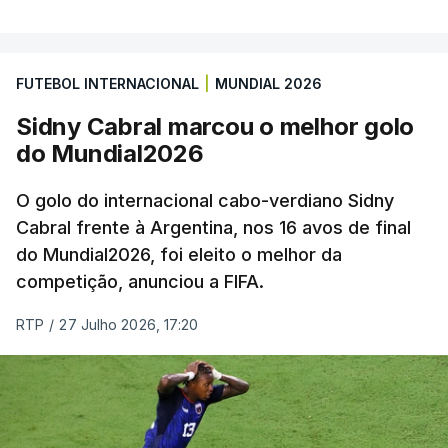
FUTEBOL INTERNACIONAL
|
MUNDIAL 2026
Sidny Cabral marcou o melhor golo
do Mundial2026
O golo do internacional cabo-verdiano Sidny
Cabral frente à Argentina, nos 16 avos de final
do Mundial2026, foi eleito o melhor da
competição, anunciou a FIFA.
RTP
/
27 Julho 2026, 17:20