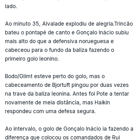
lado.
Ao minuto 35, Alvalade explodiu de alegria.Trincão
bateu o pontapé de canto e Gonçalo Inácio subiu
mais alto do que a defensiva norueguesa e
cabeceou para o fundo da baliza fazendo o
primeiro golo leonino.
Bodo/Glimt esteve perto do golo, mas o
cabeceamento de Bjortuft pingou por duas vezes
na trave da baliza leonina. Antes foi Pote a tentar
novamente de meia distância, mas Haikin
respondeu com uma defesa segura.
Ao intervalo, o golo de Gonçalo Inácio ia fazendo a
diferença que colocou os comandados de Rui