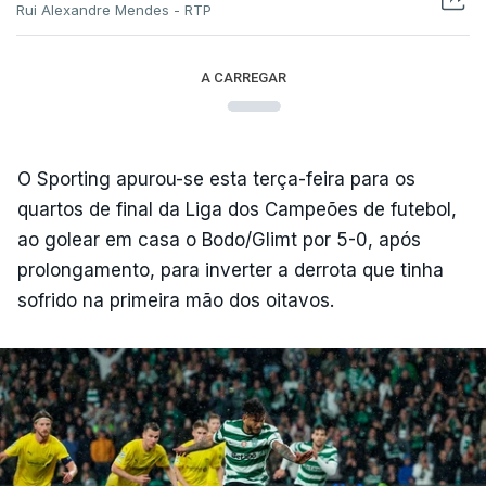
Rui Alexandre Mendes - RTP
A CARREGAR
O Sporting apurou-se esta terça-feira para os
quartos de final da Liga dos Campeões de futebol,
ao golear em casa o Bodo/Glimt por 5-0, após
prolongamento, para inverter a derrota que tinha
sofrido na primeira mão dos oitavos.