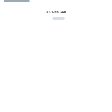
A CARREGAR