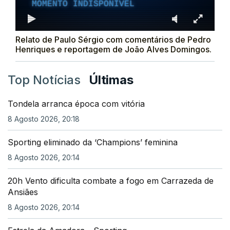
MOMENTO INDISPONÍVEL
Relato de Paulo Sérgio com comentários de Pedro
Henriques e reportagem de João Alves Domingos.
Top Notícias
Últimas
Tondela arranca época com vitória
8 Agosto 2026, 20:18
Sporting eliminado da ‘Champions’ feminina
8 Agosto 2026, 20:14
20h Vento dificulta combate a fogo em Carrazeda de
Ansiães
8 Agosto 2026, 20:14