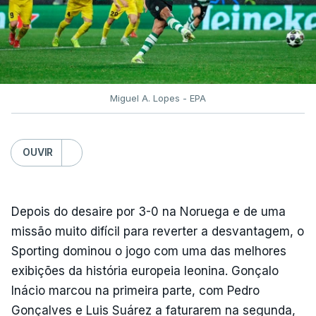
Miguel A. Lopes - EPA
OUVIR
Depois do desaire por 3-0 na Noruega e de uma
missão muito difícil para reverter a desvantagem, o
Sporting dominou o jogo com uma das melhores
exibições da história europeia leonina. Gonçalo
Inácio marcou na primeira parte, com Pedro
Gonçalves e Luis Suárez a faturarem na segunda,