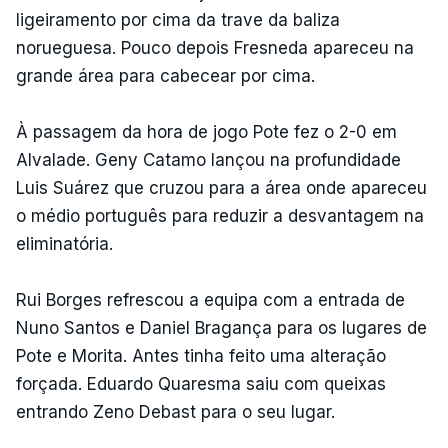
ligeiramento por cima da trave da baliza
norueguesa. Pouco depois Fresneda apareceu na
grande área para cabecear por cima.
À passagem da hora de jogo Pote fez o 2-0 em
Alvalade. Geny Catamo lançou na profundidade
Luis Suárez que cruzou para a área onde apareceu
o médio português para reduzir a desvantagem na
eliminatória.
Rui Borges refrescou a equipa com a entrada de
Nuno Santos e Daniel Bragança para os lugares de
Pote e Morita. Antes tinha feito uma alteração
forçada. Eduardo Quaresma saiu com queixas
entrando Zeno Debast para o seu lugar.