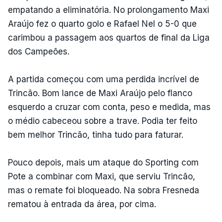
empatando a eliminatória. No prolongamento Maxi
Araújo fez o quarto golo e Rafael Nel o 5-0 que
carimbou a passagem aos quartos de final da Liga
dos Campeões.
A partida começou com uma perdida incrível de
Trincão. Bom lance de Maxi Araújo pelo flanco
esquerdo a cruzar com conta, peso e medida, mas
o médio cabeceou sobre a trave. Podia ter feito
bem melhor Trincão, tinha tudo para faturar.
Pouco depois, mais um ataque do Sporting com
Pote a combinar com Maxi, que serviu Trincão,
mas o remate foi bloqueado. Na sobra Fresneda
rematou à entrada da área, por cima.