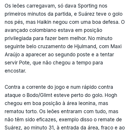
Os leões carregavam, só dava Sporting nos
primeiros minutos da partida, e Suárez teve o golo
nos pés, mas Haikin negou com uma boa defesa. O
avançado colombiano estava em posição
privilegiada para fazer bem melhor. No minuto
seguinte belo cruzamento de Hjulmand, com Maxi
Araújo a aparecer ao segundo poste e a tentar
servir Pote, que não chegou a tempo para
encostar.
Contra a corrente do jogo e num rápido contra
ataque o Bodo/Glimt esteve perto do golo. Hogh
chegou em boa posição à área leonina, mas
rematou torto. Os leões entraram com tudo, mas
não têm sido eficazes, exemplo disso o remate de
Suárez, ao minuto 31, à entrada da área, fraco e ao