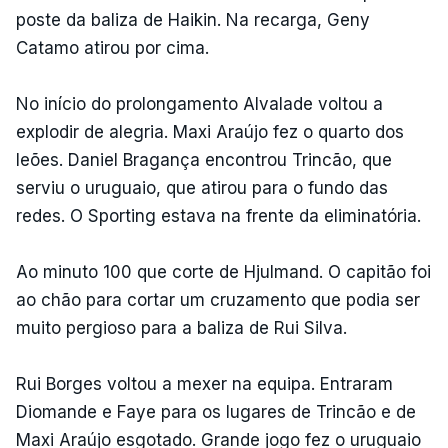
poste da baliza de Haikin. Na recarga, Geny
Catamo atirou por cima.
No início do prolongamento Alvalade voltou a
explodir de alegria. Maxi Araújo fez o quarto dos
leões. Daniel Bragança encontrou Trincão, que
serviu o uruguaio, que atirou para o fundo das
redes. O Sporting estava na frente da eliminatória.
Ao minuto 100 que corte de Hjulmand. O capitão foi
ao chão para cortar um cruzamento que podia ser
muito pergioso para a baliza de Rui Silva.
Rui Borges voltou a mexer na equipa. Entraram
Diomande e Faye para os lugares de Trincão e de
Maxi Araújo esgotado. Grande jogo fez o uruguaio