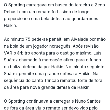
O Sporting carregava em busca do terceiro e Zeno
Debast com um remate fortíssimo de longe
proporcionou uma bela defesa ao guarda-redes
Haikin.
Ao minuto 75 pede-se penálti em Alvalade por mão
na bola de um jogador norueguês. Após revisão
VAR o árbitro aponta para o castigo máximo. Luís
Suárez chamado à marcação atirou para o fundo
da baliza defendida por Haikin. No minuto seguinte
Suárez permite uma grande defesa a Haikin. Na
sequência do canto Trincão rematou forte de fora
da área para nova grande defesa de Haikin.
O Sporting continuava a carregar e Nuno Santos
de fora da área viu o remate ser devolvido pelo