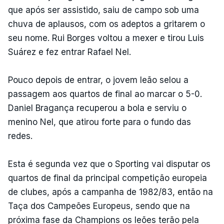
que após ser assistido, saiu de campo sob uma
chuva de aplausos, com os adeptos a gritarem o
seu nome. Rui Borges voltou a mexer e tirou Luis
Suárez e fez entrar Rafael Nel.
Pouco depois de entrar, o jovem leão selou a
passagem aos quartos de final ao marcar o 5-0.
Daniel Bragança recuperou a bola e serviu o
menino Nel, que atirou forte para o fundo das
redes.
Esta é segunda vez que o Sporting vai disputar os
quartos de final da principal competição europeia
de clubes, após a campanha de 1982/83, então na
Taça dos Campeões Europeus, sendo que na
próxima fase da Champions os leões terão pela