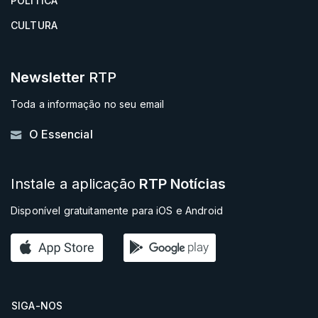
POLÍTICA
CULTURA
Newsletter
RTP
Toda a informação no seu email
O Essencial
Instale a aplicação
RTP Notícias
Disponível gratuitamente para iOS e Android
SIGA-NOS