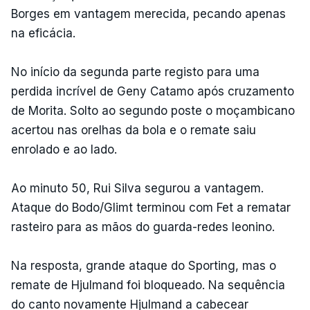
Borges em vantagem merecida, pecando apenas
na eficácia.
No início da segunda parte registo para uma
perdida incrível de Geny Catamo após cruzamento
de Morita. Solto ao segundo poste o moçambicano
acertou nas orelhas da bola e o remate saiu
enrolado e ao lado.
Ao minuto 50, Rui Silva segurou a vantagem.
Ataque do Bodo/Glimt terminou com Fet a rematar
rasteiro para as mãos do guarda-redes leonino.
Na resposta, grande ataque do Sporting, mas o
remate de Hjulmand foi bloqueado. Na sequência
do canto novamente Hjulmand a cabecear