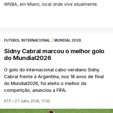
WNBA, em Miami, local onde vive atualmente.
FUTEBOL INTERNACIONAL
|
MUNDIAL 2026
Sidny Cabral marcou o melhor golo
do Mundial2026
O golo do internacional cabo-verdiano Sidny
Cabral frente à Argentina, nos 16 avos de final
do Mundial2026, foi eleito o melhor da
competição, anunciou a FIFA.
RTP
/
27 Julho 2026, 17:20