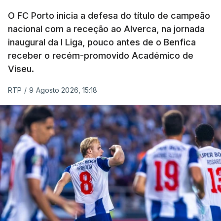
O FC Porto inicia a defesa do título de campeão
nacional com a receção ao Alverca, na jornada
inaugural da I Liga, pouco antes de o Benfica
receber o recém-promovido Académico de
Viseu.
RTP
/
9 Agosto 2026, 15:18