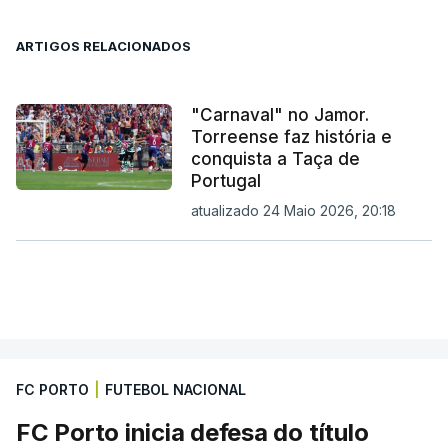
ARTIGOS RELACIONADOS
"Carnaval" no Jamor.
Torreense faz história e
conquista a Taça de
Portugal
atualizado 24 Maio 2026, 20:18
FC PORTO
|
FUTEBOL NACIONAL
FC Porto inicia defesa do título