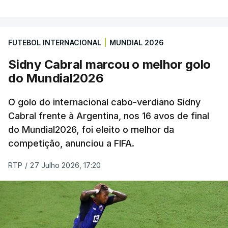
FUTEBOL INTERNACIONAL
|
MUNDIAL 2026
Sidny Cabral marcou o melhor golo
do Mundial2026
O golo do internacional cabo-verdiano Sidny
Cabral frente à Argentina, nos 16 avos de final
do Mundial2026, foi eleito o melhor da
competição, anunciou a FIFA.
RTP
/
27 Julho 2026, 17:20