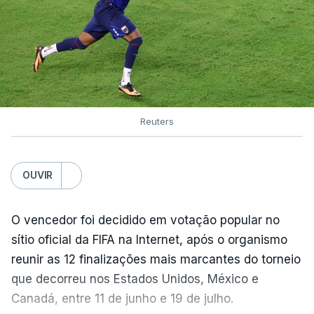
Reuters
OUVIR
O vencedor foi decidido em votação popular no
sítio oficial da FIFA na Internet, após o organismo
reunir as 12 finalizações mais marcantes do torneio
que decorreu nos Estados Unidos, México e
Canadá, entre 11 de junho e 19 de julho.