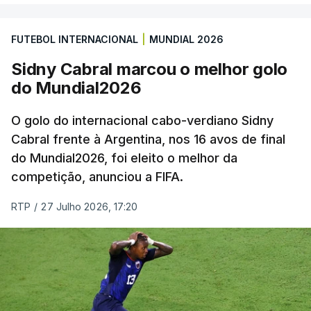
FUTEBOL INTERNACIONAL
|
MUNDIAL 2026
Sidny Cabral marcou o melhor golo
do Mundial2026
O golo do internacional cabo-verdiano Sidny
Cabral frente à Argentina, nos 16 avos de final
do Mundial2026, foi eleito o melhor da
competição, anunciou a FIFA.
RTP
/
27 Julho 2026, 17:20