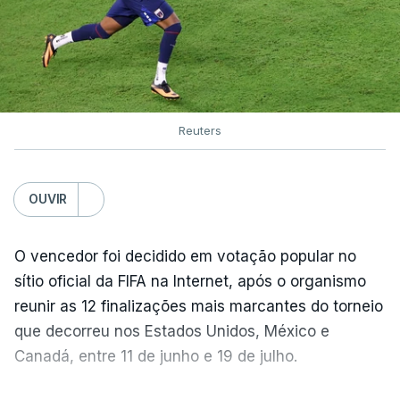
Reuters
OUVIR
O vencedor foi decidido em votação popular no
sítio oficial da FIFA na Internet, após o organismo
reunir as 12 finalizações mais marcantes do torneio
que decorreu nos Estados Unidos, México e
Canadá, entre 11 de junho e 19 de julho.