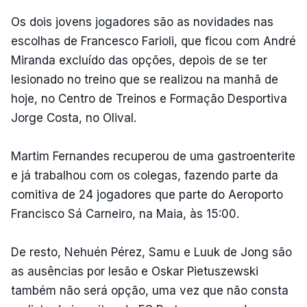
Os dois jovens jogadores são as novidades nas
escolhas de Francesco Farioli, que ficou com André
Miranda excluído das opções, depois de se ter
lesionado no treino que se realizou na manhã de
hoje, no Centro de Treinos e Formação Desportiva
Jorge Costa, no Olival.
Martim Fernandes recuperou de uma gastroenterite
e já trabalhou com os colegas, fazendo parte da
comitiva de 24 jogadores que parte do Aeroporto
Francisco Sá Carneiro, na Maia, às 15:00.
De resto, Nehuén Pérez, Samu e Luuk de Jong são
as ausências por lesão e Oskar Pietuszewski
também não será opção, uma vez que não consta