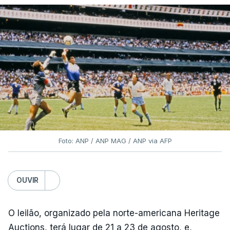
Foto: ANP / ANP MAG / ANP via AFP
OUVIR
O leilão, organizado pela norte-americana Heritage
Auctions, terá lugar de 21 a 23 de agosto, e,