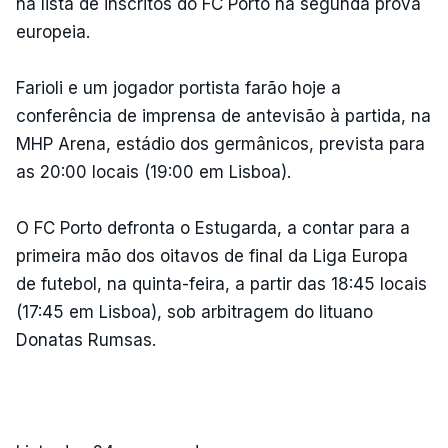
na lista de inscritos do FC Porto na segunda prova
europeia.
Farioli e um jogador portista farão hoje a
conferência de imprensa de antevisão à partida, na
MHP Arena, estádio dos germânicos, prevista para
as 20:00 locais (19:00 em Lisboa).
O FC Porto defronta o Estugarda, a contar para a
primeira mão dos oitavos de final da Liga Europa
de futebol, na quinta-feira, a partir das 18:45 locais
(17:45 em Lisboa), sob arbitragem do lituano
Donatas Rumsas.