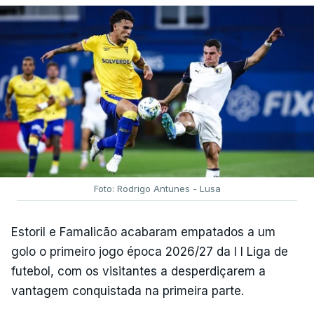
Foto: Rodrigo Antunes - Lusa
Estoril e Famalicão acabaram empatados a um
golo o primeiro jogo época 2026/27 da I I Liga de
futebol, com os visitantes a desperdiçarem a
vantagem conquistada na primeira parte.