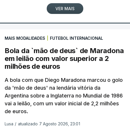
VER MAIS
MAIS MODALIDADES
|
FUTEBOL INTERNACIONAL
Bola da `mão de deus` de Maradona
em leilão com valor superior a 2
milhões de euros
A bola com que Diego Maradona marcou o golo
da 'mão de deus' na lendária vitória da
Argentina sobre a Inglaterra no Mundial de 1986
vai a leilão, com um valor inicial de 2,2 milhões
de euros.
Lusa
/
atualizado 7 Agosto 2026, 23:01