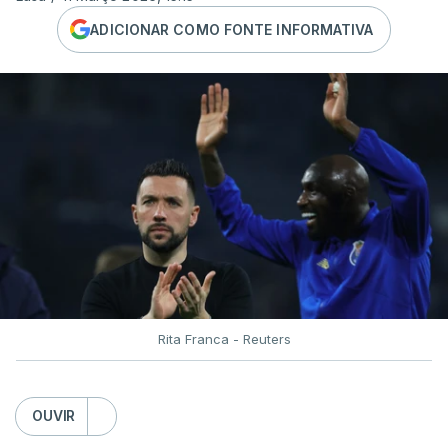
ADICIONAR COMO FONTE INFORMATIVA
Rita Franca - Reuters
OUVIR