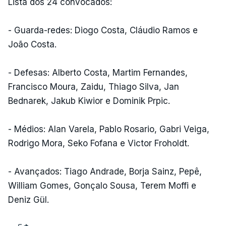
Lista dos 24 convocados:
- Guarda-redes: Diogo Costa, Cláudio Ramos e
João Costa.
- Defesas: Alberto Costa, Martim Fernandes,
Francisco Moura, Zaidu, Thiago Silva, Jan
Bednarek, Jakub Kiwior e Dominik Prpic.
- Médios: Alan Varela, Pablo Rosario, Gabri Veiga,
Rodrigo Mora, Seko Fofana e Victor Froholdt.
- Avançados: Tiago Andrade, Borja Sainz, Pepê,
William Gomes, Gonçalo Sousa, Terem Moffi e
Deniz Gül.