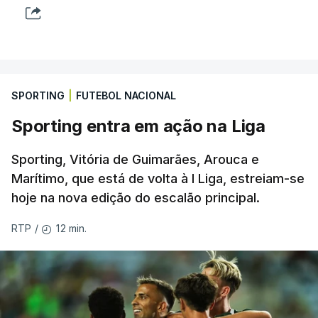
SPORTING
|
FUTEBOL NACIONAL
Sporting entra em ação na Liga
Sporting, Vitória de Guimarães, Arouca e
Marítimo, que está de volta à I Liga, estreiam-se
hoje na nova edição do escalão principal.
12 min.
RTP
/