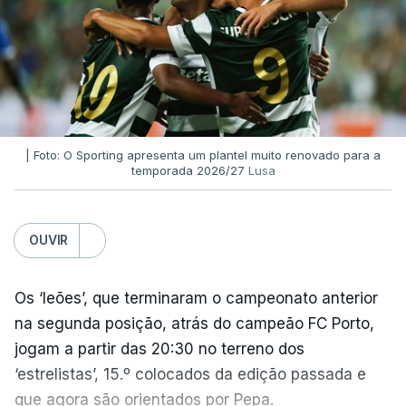
| Foto: O Sporting apresenta um plantel muito renovado para a
temporada 2026/27
Lusa
OUVIR
Os ‘leões’, que terminaram o campeonato anterior
na segunda posição, atrás do campeão FC Porto,
jogam a partir das 20:30 no terreno dos
‘estrelistas’, 15.º colocados da edição passada e
que agora são orientados por Pepa.