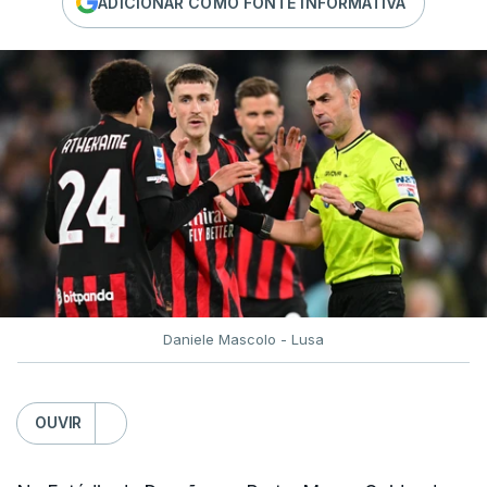
ADICIONAR COMO FONTE INFORMATIVA
Daniele Mascolo - Lusa
OUVIR