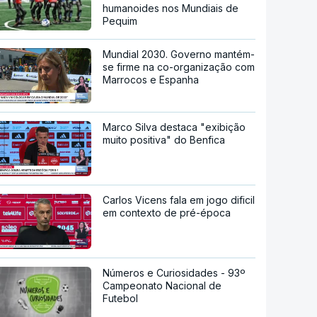
humanoides nos Mundiais de
Pequim
Mundial 2030. Governo mantém-
se firme na co-organização com
Marrocos e Espanha
Marco Silva destaca "exibição
muito positiva" do Benfica
Carlos Vicens fala em jogo dificil
em contexto de pré-época
Números e Curiosidades - 93º
Campeonato Nacional de
Futebol