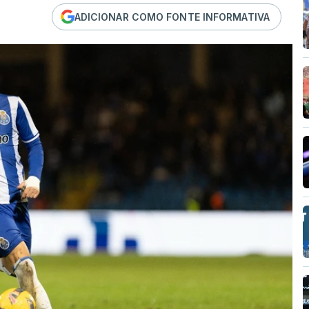
ADICIONAR COMO FONTE INFORMATIVA