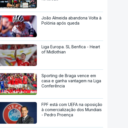
João Almeida abandona Volta à
Polónia após queda
Liga Europa. SL Benfica - Heart
of Midlothian
Sporting de Braga vence em
casa e ganha vantagem na Liga
Conferência
FPF está com UEFA na oposição
à comercialização dos Mundiais
- Pedro Proença