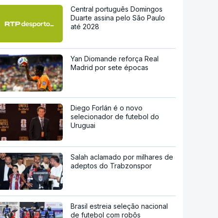
Central português Domingos
Duarte assina pelo São Paulo
até 2028
Yan Diomande reforça Real
Madrid por sete épocas
Diego Forlán é o novo
selecionador de futebol do
Uruguai
Salah aclamado por milhares de
adeptos do Trabzonspor
Brasil estreia seleção nacional
de futebol com robôs