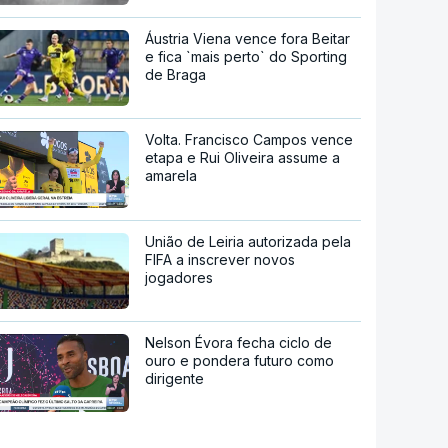
Áustria Viena vence fora Beitar
e fica `mais perto` do Sporting
de Braga
Volta. Francisco Campos vence
etapa e Rui Oliveira assume a
amarela
União de Leiria autorizada pela
FIFA a inscrever novos
jogadores
Nelson Évora fecha ciclo de
ouro e pondera futuro como
dirigente