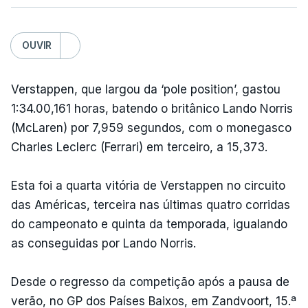
OUVIR
Verstappen, que largou da ‘pole position’, gastou
1:34.00,161 horas, batendo o britânico Lando Norris
(McLaren) por 7,959 segundos, com o monegasco
Charles Leclerc (Ferrari) em terceiro, a 15,373.
Esta foi a quarta vitória de Verstappen no circuito
das Américas, terceira nas últimas quatro corridas
do campeonato e quinta da temporada, igualando
as conseguidas por Lando Norris.
Desde o regresso da competição após a pausa de
verão, no GP dos Países Baixos, em Zandvoort, 15.ª