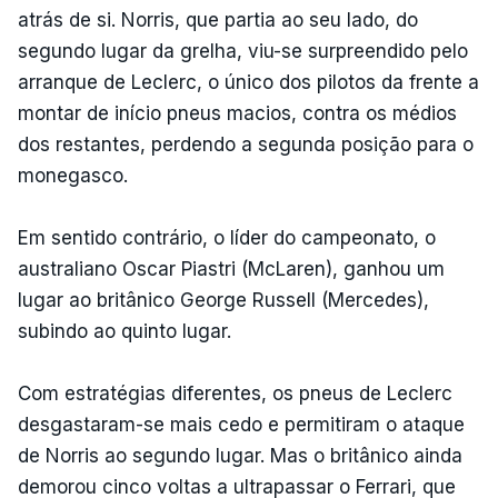
atrás de si. Norris, que partia ao seu lado, do
segundo lugar da grelha, viu-se surpreendido pelo
arranque de Leclerc, o único dos pilotos da frente a
montar de início pneus macios, contra os médios
dos restantes, perdendo a segunda posição para o
monegasco.
Em sentido contrário, o líder do campeonato, o
australiano Oscar Piastri (McLaren), ganhou um
lugar ao britânico George Russell (Mercedes),
subindo ao quinto lugar.
Com estratégias diferentes, os pneus de Leclerc
desgastaram-se mais cedo e permitiram o ataque
de Norris ao segundo lugar. Mas o britânico ainda
demorou cinco voltas a ultrapassar o Ferrari, que