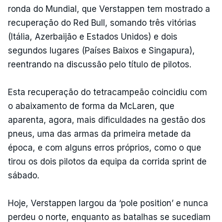
ronda do Mundial, que Verstappen tem mostrado a
recuperação do Red Bull, somando três vitórias
(Itália, Azerbaijão e Estados Unidos) e dois
segundos lugares (Países Baixos e Singapura),
reentrando na discussão pelo título de pilotos.
Esta recuperação do tetracampeão coincidiu com
o abaixamento de forma da McLaren, que
aparenta, agora, mais dificuldades na gestão dos
pneus, uma das armas da primeira metade da
época, e com alguns erros próprios, como o que
tirou os dois pilotos da equipa da corrida sprint de
sábado.
Hoje, Verstappen largou da ‘pole position’ e nunca
perdeu o norte, enquanto as batalhas se sucediam