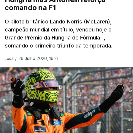
comando na F1
O piloto britânico Lando Norris (McLaren),
campeão mundial em título, venceu hoje o
Grande Prémio da Hungria de Fórmula 1,
somando o primeiro triunfo da temporada.
Lusa
/
26 Julho 2026, 16:21