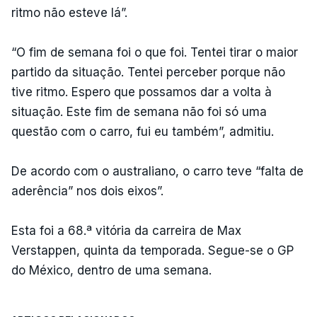
ritmo não esteve lá”.
“O fim de semana foi o que foi. Tentei tirar o maior
partido da situação. Tentei perceber porque não
tive ritmo. Espero que possamos dar a volta à
situação. Este fim de semana não foi só uma
questão com o carro, fui eu também”, admitiu.
De acordo com o australiano, o carro teve “falta de
aderência” nos dois eixos”.
Esta foi a 68.ª vitória da carreira de Max
Verstappen, quinta da temporada. Segue-se o GP
do México, dentro de uma semana.