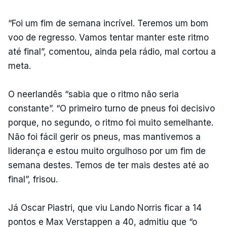
“Foi um fim de semana incrível. Teremos um bom
voo de regresso. Vamos tentar manter este ritmo
até final”, comentou, ainda pela rádio, mal cortou a
meta.
O neerlandês “sabia que o ritmo não seria
constante”. “O primeiro turno de pneus foi decisivo
porque, no segundo, o ritmo foi muito semelhante.
Não foi fácil gerir os pneus, mas mantivemos a
liderança e estou muito orgulhoso por um fim de
semana destes. Temos de ter mais destes até ao
final”, frisou.
Já Oscar Piastri, que viu Lando Norris ficar a 14
pontos e Max Verstappen a 40, admitiu que “o