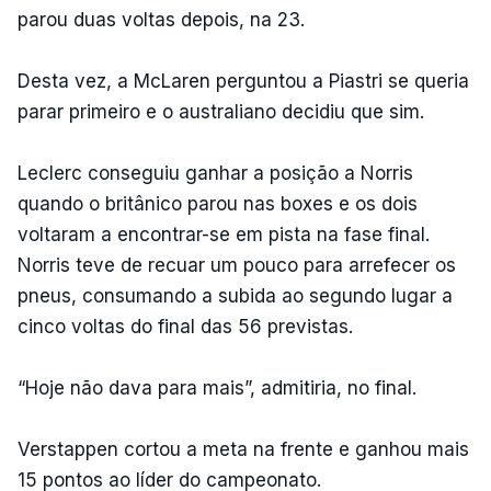
parou duas voltas depois, na 23.
Desta vez, a McLaren perguntou a Piastri se queria
parar primeiro e o australiano decidiu que sim.
Leclerc conseguiu ganhar a posição a Norris
quando o britânico parou nas boxes e os dois
voltaram a encontrar-se em pista na fase final.
Norris teve de recuar um pouco para arrefecer os
pneus, consumando a subida ao segundo lugar a
cinco voltas do final das 56 previstas.
“Hoje não dava para mais”, admitiria, no final.
Verstappen cortou a meta na frente e ganhou mais
15 pontos ao líder do campeonato.