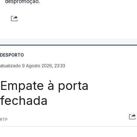
despromoção.
DESPORTO
atualizado 9 Agosto 2026, 23:33
Empate à porta
fechada
RTP