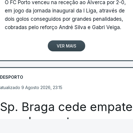
O FC Porto venceu na receção ao Alverca por 2-0,
em jogo da jornada inaugural da I Liga, através de
dois golos conseguidos por grandes penalidades,
cobradas pelo reforço André Silva e Gabri Veiga.
VER MAIS
DESPORTO
atualizado 9 Agosto 2026, 23:15
Sp. Braga cede empate
nos descontos