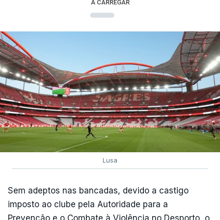
A CARREGAR
Lusa
Sem adeptos nas bancadas, devido a castigo
imposto ao clube pela Autoridade para a
Prevenção e o Combate à Violência no Desporto, o