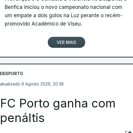
Benfica iniciou o novo campeonato nacional com
um empate a dois golos na Luz perante o recém-
promovido Académico de Viseu.
VER MAIS
DESPORTO
atualizado 9 Agosto 2026, 20:38
FC Porto ganha com
penáltis